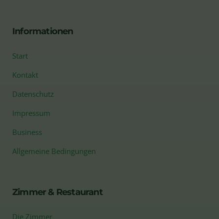
Informationen
Start
Kontakt
Datenschutz
Impressum
Business
Allgemeine Bedingungen
Zimmer & Restaurant
Die Zimmer