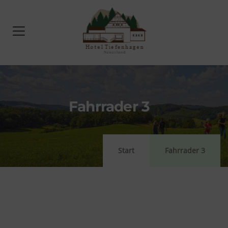
Fahrrader 3
Start
Fahrrader 3