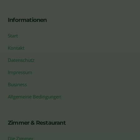
Informationen
Start
Kontakt
Datenschutz
Impressum
Business
Allgemeine Bedingungen
Zimmer & Restaurant
Die Zimmer