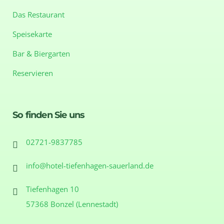
Das Restaurant
Speisekarte
Bar & Biergarten
Reservieren
So finden Sie uns
02721-9837785
info@hotel-tiefenhagen-sauerland.de
Tiefenhagen 10
57368 Bonzel (Lennestadt)