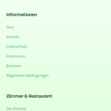
Informationen
Start
Kontakt
Datenschutz
Impressum
Business
Allgemeine Bedingungen
Zimmer & Restaurant
Die Zimmer