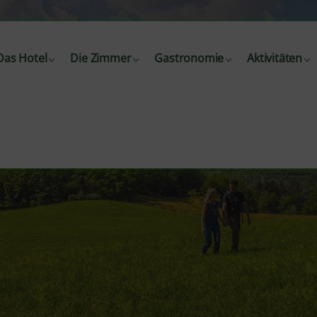
Das Hotel
Die Zimmer
Gastronomie
Aktivitäten