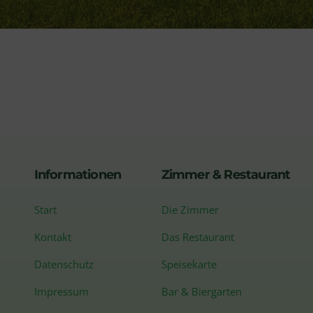
Informationen
Zimmer & Restaurant
Start
Die Zimmer
Kontakt
Das Restaurant
Datenschutz
Speisekarte
Impressum
Bar & Biergarten