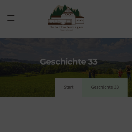
Geschichte 33
Start
Geschichte 33