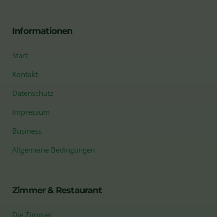
Informationen
Start
Kontakt
Datenschutz
Impressum
Business
Allgemeine Bedingungen
Zimmer & Restaurant
Die Zimmer