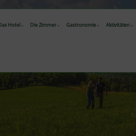
Das Hotel
Die Zimmer
Gastronomie
Aktivitäten