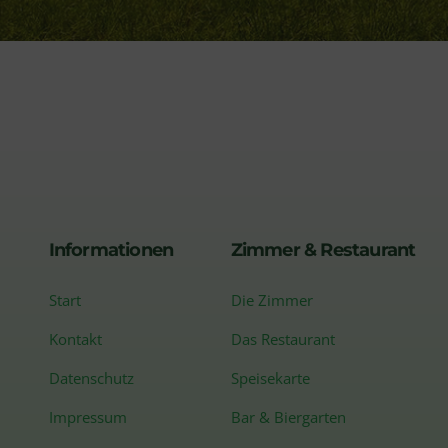
Informationen
Zimmer & Restaurant
Start
Die Zimmer
Kontakt
Das Restaurant
Datenschutz
Speisekarte
Impressum
Bar & Biergarten