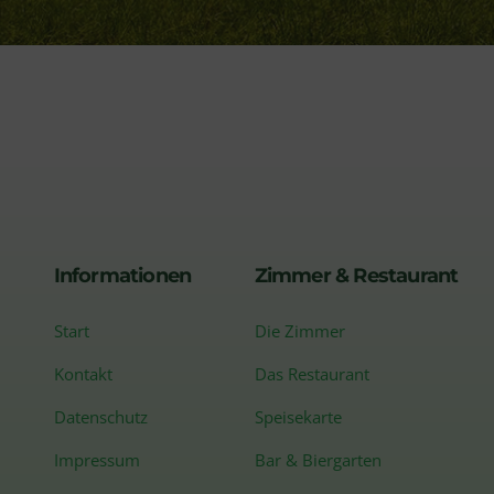
Informationen
Zimmer & Restaurant
Start
Die Zimmer
Kontakt
Das Restaurant
Datenschutz
Speisekarte
Impressum
Bar & Biergarten