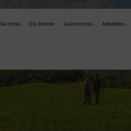
Das Hotel
Die Zimmer
Gastronomie
Aktivitäten