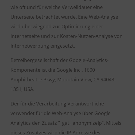
wie oft und für welche Verweildauer eine
Unterseite betrachtet wurde. Eine Web-Analyse
wird überwiegend zur Optimierung einer
Internetseite und zur Kosten-Nutzen-Analyse von
Internetwerbung eingesetzt.
Betreibergesellschaft der Google-Analytics-
Komponente ist die Google Inc., 1600
Amphitheatre Pkwy, Mountain View, CA 94043-
1351, USA.
Der für die Verarbeitung Verantwortliche
verwendet für die Web-Analyse über Google
Analytics den Zusatz “_gat._anonymizeIp”. Mittels
dieses Zusatzes wird die IP-Adresse des