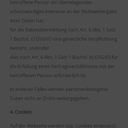
betroffene Person ein überwiegendes
schutzwürdiges Interesse an der Nichtweitergabe
ihrer Daten hat,
für die Datenübermittlung nach Art. 6 Abs. 1 Satz
1 Buchst. c) DSGVO eine gesetzliche Verpflichtung
besteht, und/oder
dies nach Art. 6 Abs. 1 Satz 1 Buchst. b) DSGVO für
die Erfüllung eines Vertragsverhältnisses mit der
betroffenen Person erforderlich ist.
In anderen Fällen werden personenbezogene
Daten nicht an Dritte weitergegeben.
4. Cookies
Auf der Webseite werden sog. Cookies eingesetzt.