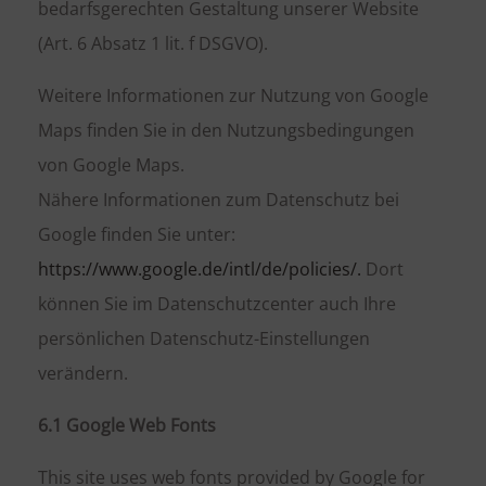
bedarfsgerechten Gestaltung unserer Website
(Art. 6 Absatz 1 lit. f DSGVO).
Weitere Informationen zur Nutzung von Google
Maps finden Sie in den Nutzungsbedingungen
von Google Maps.
Nähere Informationen zum Datenschutz bei
Google finden Sie unter:
https://www.google.de/intl/de/policies/.
Dort
können Sie im Datenschutzcenter auch Ihre
persönlichen Datenschutz-Einstellungen
verändern.
6.1 Google Web Fonts
This site uses web fonts provided by Google for