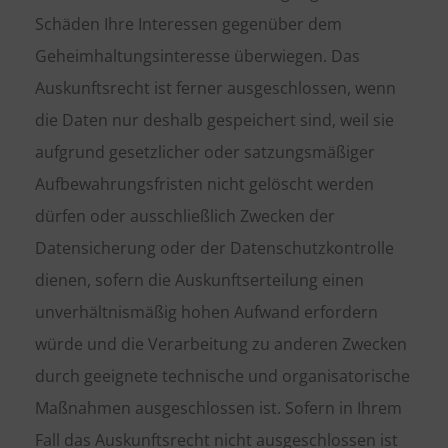
Schäden Ihre Interessen gegenüber dem
Geheimhaltungsinteresse überwiegen. Das
Auskunftsrecht ist ferner ausgeschlossen, wenn
die Daten nur deshalb gespeichert sind, weil sie
aufgrund gesetzlicher oder satzungsmäßiger
Aufbewahrungsfristen nicht gelöscht werden
dürfen oder ausschließlich Zwecken der
Datensicherung oder der Datenschutzkontrolle
dienen, sofern die Auskunftserteilung einen
unverhältnismäßig hohen Aufwand erfordern
würde und die Verarbeitung zu anderen Zwecken
durch geeignete technische und organisatorische
Maßnahmen ausgeschlossen ist. Sofern in Ihrem
Fall das Auskunftsrecht nicht ausgeschlossen ist