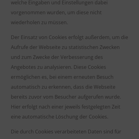
welche Eingaben und Einstellungen dabei
vorgenommen wurden, um diese nicht
wiederholen zu müssen.
Der Einsatz von Cookies erfolgt außerdem, um die
Aufrufe der Webseite zu statistischen Zwecken
und zum Zwecke der Verbesserung des
Angebotes zu analysieren. Diese Cookies
ermöglichen es, bei einem erneuten Besuch
automatisch zu erkennen, dass die Webseite
bereits zuvor vom Besucher aufgerufen wurde.
Hier erfolgt nach einer jeweils festgelegten Zeit
eine automatische Löschung der Cookies.
Die durch Cookies verarbeiteten Daten sind für