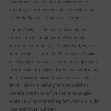
zusammenzustellen, und um weitere mit der
Nutzung unserer Internetseite in Verbindung
stehende Dienstleistungen zu erbringen.
Google Analytics setzt ein Cookie auf dem
informationstechnologischen System der
betroffenen Person. Was Cookies sind, wurde
oben bereits erläutert. Mit Setzung des Cookies
wird Google eine Analyse der Benutzung unserer
Internetseite ermöglicht. Durch jeden Aufruf einer
der Einzelseiten dieser Internetseite, die durch
den für die Verarbeitung Verantwortlichen
betrieben wird und auf welcher eine Google-
Analytics-Komponente integriert wurde, wird der
Internetbrowser auf dem