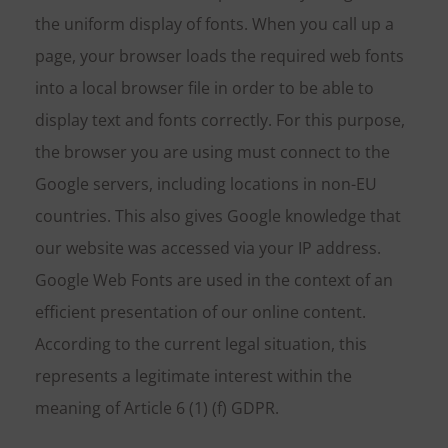
the uniform display of fonts. When you call up a
page, your browser loads the required web fonts
into a local browser file in order to be able to
display text and fonts correctly. For this purpose,
the browser you are using must connect to the
Google servers, including locations in non-EU
countries. This also gives Google knowledge that
our website was accessed via your IP address.
Google Web Fonts are used in the context of an
efficient presentation of our online content.
According to the current legal situation, this
represents a legitimate interest within the
meaning of Article 6 (1) (f) GDPR.