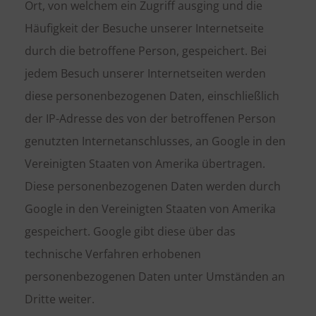
Ort, von welchem ein Zugriff ausging und die
Häufigkeit der Besuche unserer Internetseite
durch die betroffene Person, gespeichert. Bei
jedem Besuch unserer Internetseiten werden
diese personenbezogenen Daten, einschließlich
der IP-Adresse des von der betroffenen Person
genutzten Internetanschlusses, an Google in den
Vereinigten Staaten von Amerika übertragen.
Diese personenbezogenen Daten werden durch
Google in den Vereinigten Staaten von Amerika
gespeichert. Google gibt diese über das
technische Verfahren erhobenen
personenbezogenen Daten unter Umständen an
Dritte weiter.