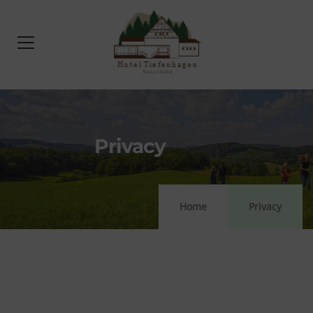
Privacy
Home
Privacy