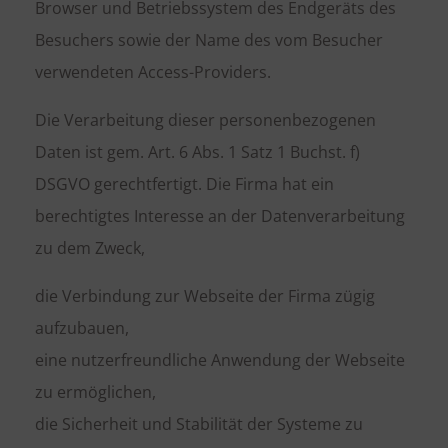
Browser und Betriebssystem des Endgeräts des
Besuchers sowie der Name des vom Besucher
verwendeten Access-Providers.
Die Verarbeitung dieser personenbezogenen
Daten ist gem. Art. 6 Abs. 1 Satz 1 Buchst. f)
DSGVO gerechtfertigt. Die Firma hat ein
berechtigtes Interesse an der Datenverarbeitung
zu dem Zweck,
die Verbindung zur Webseite der Firma zügig
aufzubauen,
eine nutzerfreundliche Anwendung der Webseite
zu ermöglichen,
die Sicherheit und Stabilität der Systeme zu