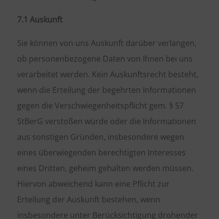
7.1 Auskunft
Sie können von uns Auskunft darüber verlangen,
ob personenbezogene Daten von Ihnen bei uns
verarbeitet werden. Kein Auskunftsrecht besteht,
wenn die Erteilung der begehrten Informationen
gegen die Verschwiegenheitspflicht gem. § 57
StBerG verstoßen würde oder die Informationen
aus sonstigen Gründen, insbesondere wegen
eines überwiegenden berechtigten Interesses
eines Dritten, geheim gehalten werden müssen.
Hiervon abweichend kann eine Pflicht zur
Erteilung der Auskunft bestehen, wenn
insbesondere unter Berücksichtigung drohender