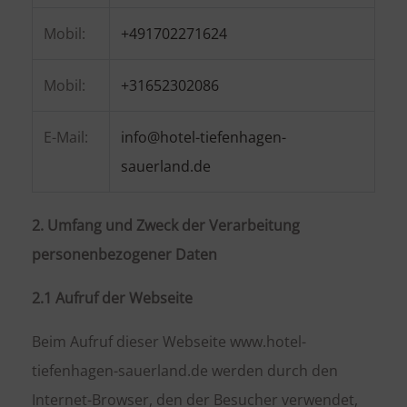
Mobil:
+491702271624
Mobil:
+31652302086
E-Mail:
info@hotel-tiefenhagen-
sauerland.de
2. Umfang und Zweck der Verarbeitung
personenbezogener Daten
2.1 Aufruf der Webseite
Beim Aufruf dieser Webseite www.hotel-
tiefenhagen-sauerland.de werden durch den
Internet-Browser, den der Besucher verwendet,