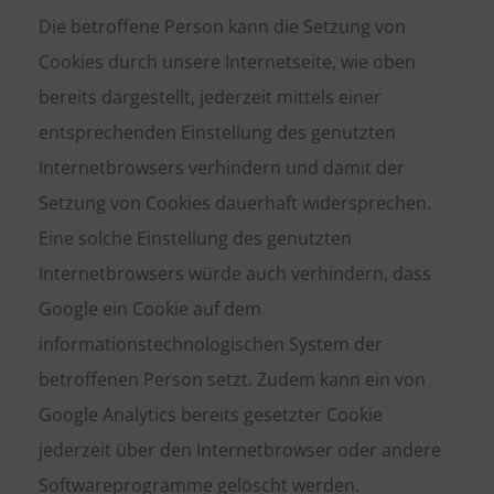
Die betroffene Person kann die Setzung von
Cookies durch unsere Internetseite, wie oben
bereits dargestellt, jederzeit mittels einer
entsprechenden Einstellung des genutzten
Internetbrowsers verhindern und damit der
Setzung von Cookies dauerhaft widersprechen.
Eine solche Einstellung des genutzten
Internetbrowsers würde auch verhindern, dass
Google ein Cookie auf dem
informationstechnologischen System der
betroffenen Person setzt. Zudem kann ein von
Google Analytics bereits gesetzter Cookie
jederzeit über den Internetbrowser oder andere
Softwareprogramme gelöscht werden.