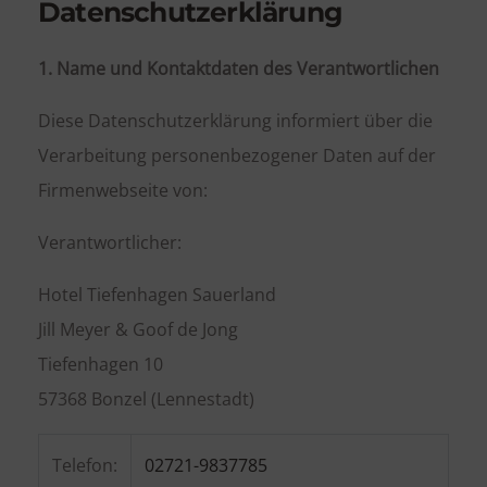
Datenschutzerklärung
1. Name und Kontaktdaten des Verantwortlichen
Diese Datenschutzerklärung informiert über die
Verarbeitung personenbezogener Daten auf der
Firmenwebseite von:
Verantwortlicher:
Hotel Tiefenhagen Sauerland
Jill Meyer & Goof de Jong
Tiefenhagen 10
57368 Bonzel (Lennestadt)
Telefon:
02721-9837785