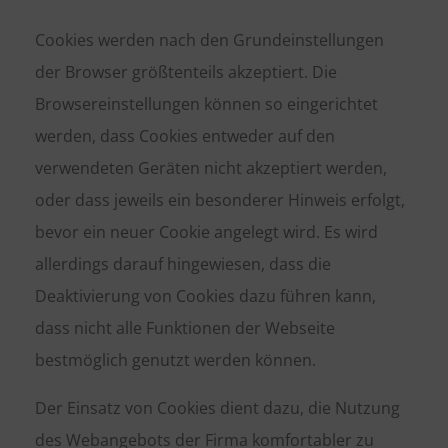
Cookies werden nach den Grundeinstellungen
der Browser größtenteils akzeptiert. Die
Browsereinstellungen können so eingerichtet
werden, dass Cookies entweder auf den
verwendeten Geräten nicht akzeptiert werden,
oder dass jeweils ein besonderer Hinweis erfolgt,
bevor ein neuer Cookie angelegt wird. Es wird
allerdings darauf hingewiesen, dass die
Deaktivierung von Cookies dazu führen kann,
dass nicht alle Funktionen der Webseite
bestmöglich genutzt werden können.
Der Einsatz von Cookies dient dazu, die Nutzung
des Webangebots der Firma komfortabler zu