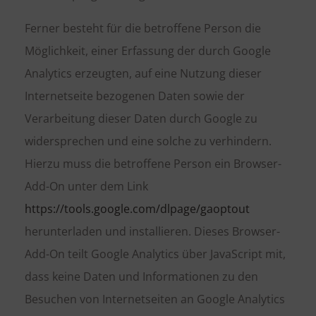
Ferner besteht für die betroffene Person die
Möglichkeit, einer Erfassung der durch Google
Analytics erzeugten, auf eine Nutzung dieser
Internetseite bezogenen Daten sowie der
Verarbeitung dieser Daten durch Google zu
widersprechen und eine solche zu verhindern.
Hierzu muss die betroffene Person ein Browser-
Add-On unter dem Link
https://tools.google.com/dlpage/gaoptout
herunterladen und installieren. Dieses Browser-
Add-On teilt Google Analytics über JavaScript mit,
dass keine Daten und Informationen zu den
Besuchen von Internetseiten an Google Analytics