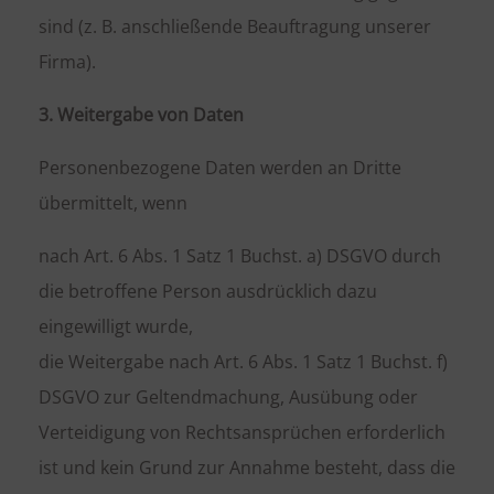
sind (z. B. anschließende Beauftragung unserer
Firma).
3. Weitergabe von Daten
Personenbezogene Daten werden an Dritte
übermittelt, wenn
nach Art. 6 Abs. 1 Satz 1 Buchst. a) DSGVO durch
die betroffene Person ausdrücklich dazu
eingewilligt wurde,
die Weitergabe nach Art. 6 Abs. 1 Satz 1 Buchst. f)
DSGVO zur Geltendmachung, Ausübung oder
Verteidigung von Rechtsansprüchen erforderlich
ist und kein Grund zur Annahme besteht, dass die