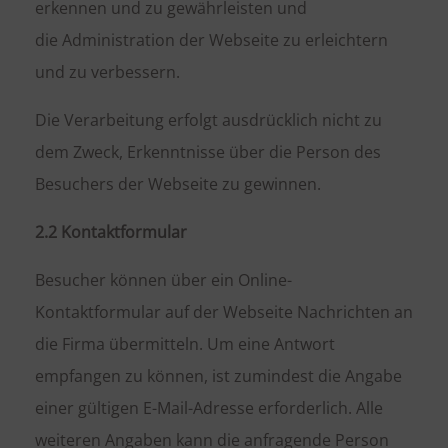
erkennen und zu gewährleisten und
die Administration der Webseite zu erleichtern
und zu verbessern.
Die Verarbeitung erfolgt ausdrücklich nicht zu
dem Zweck, Erkenntnisse über die Person des
Besuchers der Webseite zu gewinnen.
2.2 Kontaktformular
Besucher können über ein Online-
Kontaktformular auf der Webseite Nachrichten an
die Firma übermitteln. Um eine Antwort
empfangen zu können, ist zumindest die Angabe
einer gültigen E-Mail-Adresse erforderlich. Alle
weiteren Angaben kann die anfragende Person