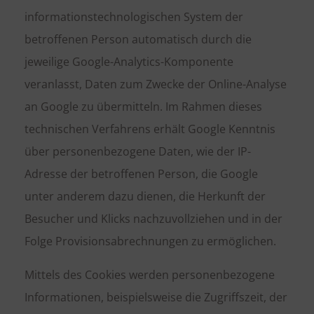
informationstechnologischen System der
betroffenen Person automatisch durch die
jeweilige Google-Analytics-Komponente
veranlasst, Daten zum Zwecke der Online-Analyse
an Google zu übermitteln. Im Rahmen dieses
technischen Verfahrens erhält Google Kenntnis
über personenbezogene Daten, wie der IP-
Adresse der betroffenen Person, die Google
unter anderem dazu dienen, die Herkunft der
Besucher und Klicks nachzuvollziehen und in der
Folge Provisionsabrechnungen zu ermöglichen.
Mittels des Cookies werden personenbezogene
Informationen, beispielsweise die Zugriffszeit, der