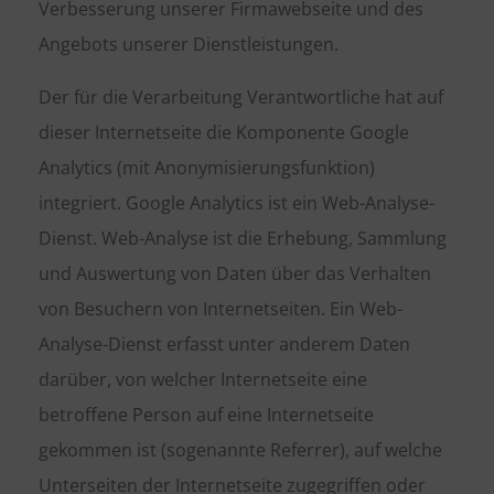
Verbesserung unserer Firmawebseite und des
Angebots unserer Dienstleistungen.
Der für die Verarbeitung Verantwortliche hat auf
dieser Internetseite die Komponente Google
Analytics (mit Anonymisierungsfunktion)
integriert. Google Analytics ist ein Web-Analyse-
Dienst. Web-Analyse ist die Erhebung, Sammlung
und Auswertung von Daten über das Verhalten
von Besuchern von Internetseiten. Ein Web-
Analyse-Dienst erfasst unter anderem Daten
darüber, von welcher Internetseite eine
betroffene Person auf eine Internetseite
gekommen ist (sogenannte Referrer), auf welche
Unterseiten der Internetseite zugegriffen oder