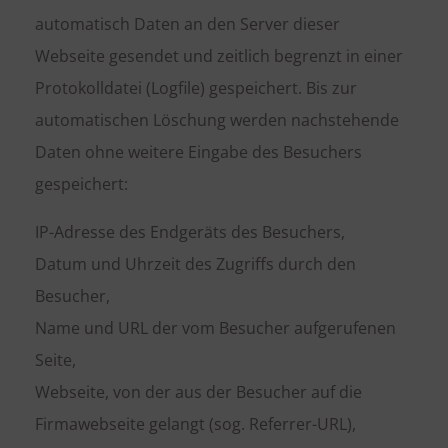
automatisch Daten an den Server dieser
Webseite gesendet und zeitlich begrenzt in einer
Protokolldatei (Logfile) gespeichert. Bis zur
automatischen Löschung werden nachstehende
Daten ohne weitere Eingabe des Besuchers
gespeichert:
IP-Adresse des Endgeräts des Besuchers,
Datum und Uhrzeit des Zugriffs durch den
Besucher,
Name und URL der vom Besucher aufgerufenen
Seite,
Webseite, von der aus der Besucher auf die
Firmawebseite gelangt (sog. Referrer-URL),