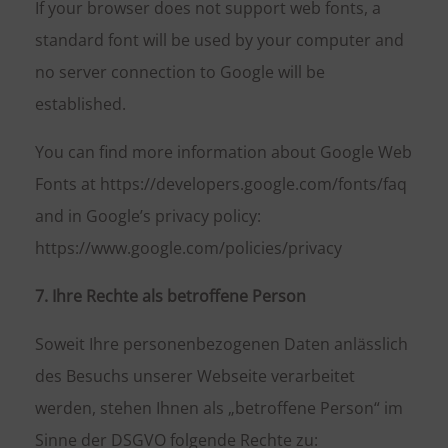
If your browser does not support web fonts, a
standard font will be used by your computer and
no server connection to Google will be
established.
You can find more information about Google Web
Fonts at https://developers.google.com/fonts/faq
and in Google’s privacy policy:
https://www.google.com/policies/privacy
7. Ihre Rechte als betroffene Person
Soweit Ihre personenbezogenen Daten anlässlich
des Besuchs unserer Webseite verarbeitet
werden, stehen Ihnen als „betroffene Person“ im
Sinne der DSGVO folgende Rechte zu: