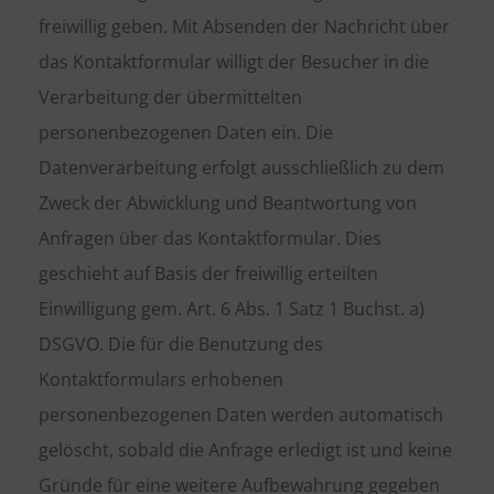
freiwillig geben. Mit Absenden der Nachricht über
das Kontaktformular willigt der Besucher in die
Verarbeitung der übermittelten
personenbezogenen Daten ein. Die
Datenverarbeitung erfolgt ausschließlich zu dem
Zweck der Abwicklung und Beantwortung von
Anfragen über das Kontaktformular. Dies
geschieht auf Basis der freiwillig erteilten
Einwilligung gem. Art. 6 Abs. 1 Satz 1 Buchst. a)
DSGVO. Die für die Benutzung des
Kontaktformulars erhobenen
personenbezogenen Daten werden automatisch
gelöscht, sobald die Anfrage erledigt ist und keine
Gründe für eine weitere Aufbewahrung gegeben