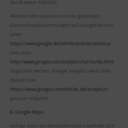
des Browser-Add-Ons.
Weitere Informationen und die geltenden
Datenschutzbestimmungen von Google können
unter
https://www.google.de/intl/de/policies/privacy/
und unter
http://www.google.com/analytics/terms/de.html
abgerufen werden. Google Analytics wird unter
diesem Link
https://www.google.com/intl/de_de/analytics/
genauer erläutert.
6. Google Maps
Auf der Seite des Kontaktformulars befindet sich