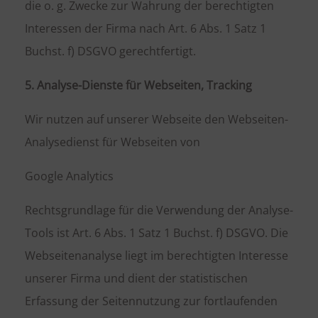
die o. g. Zwecke zur Wahrung der berechtigten
Interessen der Firma nach Art. 6 Abs. 1 Satz 1
Buchst. f) DSGVO gerechtfertigt.
5. Analyse-Dienste für Webseiten, Tracking
Wir nutzen auf unserer Webseite den Webseiten-
Analysedienst für Webseiten von
Google Analytics
Rechtsgrundlage für die Verwendung der Analyse-
Tools ist Art. 6 Abs. 1 Satz 1 Buchst. f) DSGVO. Die
Webseitenanalyse liegt im berechtigten Interesse
unserer Firma und dient der statistischen
Erfassung der Seitennutzung zur fortlaufenden