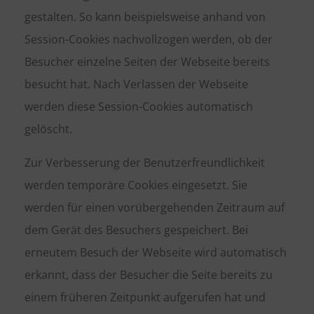
gestalten. So kann beispielsweise anhand von
Session-Cookies nachvollzogen werden, ob der
Besucher einzelne Seiten der Webseite bereits
besucht hat. Nach Verlassen der Webseite
werden diese Session-Cookies automatisch
gelöscht.
Zur Verbesserung der Benutzerfreundlichkeit
werden temporäre Cookies eingesetzt. Sie
werden für einen vorübergehenden Zeitraum auf
dem Gerät des Besuchers gespeichert. Bei
erneutem Besuch der Webseite wird automatisch
erkannt, dass der Besucher die Seite bereits zu
einem früheren Zeitpunkt aufgerufen hat und