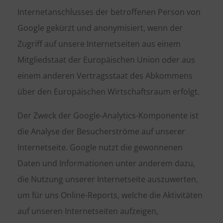
Internetanschlusses der betroffenen Person von
Google gekürzt und anonymisiert, wenn der
Zugriff auf unsere Internetseiten aus einem
Mitgliedstaat der Europäischen Union oder aus
einem anderen Vertragsstaat des Abkommens
über den Europäischen Wirtschaftsraum erfolgt.
Der Zweck der Google-Analytics-Komponente ist
die Analyse der Besucherströme auf unserer
Internetseite. Google nutzt die gewonnenen
Daten und Informationen unter anderem dazu,
die Nutzung unserer Internetseite auszuwerten,
um für uns Online-Reports, welche die Aktivitäten
auf unseren Internetseiten aufzeigen,