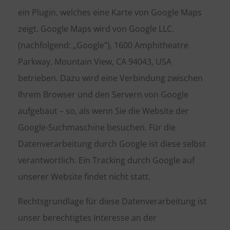
ein Plugin, welches eine Karte von Google Maps
zeigt. Google Maps wird von Google LLC.
(nachfolgend: „Google”), 1600 Amphitheatre
Parkway, Mountain View, CA 94043, USA
betrieben. Dazu wird eine Verbindung zwischen
Ihrem Browser und den Servern von Google
aufgebaut – so, als wenn Sie die Website der
Google-Suchmaschine besuchen. Für die
Datenverarbeitung durch Google ist diese selbst
verantwortlich. Ein Tracking durch Google auf
unserer Website findet nicht statt.
Rechtsgrundlage für diese Datenverarbeitung ist
unser berechtigtes Interesse an der