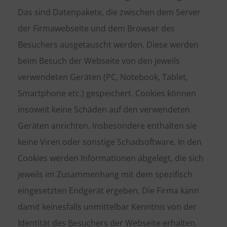
Das sind Datenpakete, die zwischen dem Server
der Firmawebseite und dem Browser des
Besuchers ausgetauscht werden. Diese werden
beim Besuch der Webseite von den jeweils
verwendeten Geräten (PC, Notebook, Tablet,
Smartphone etc.) gespeichert. Cookies können
insoweit keine Schäden auf den verwendeten
Geräten anrichten. Insbesondere enthalten sie
keine Viren oder sonstige Schadsoftware. In den
Cookies werden Informationen abgelegt, die sich
jeweils im Zusammenhang mit dem spezifisch
eingesetzten Endgerät ergeben. Die Firma kann
damit keinesfalls unmittelbar Kenntnis von der
Identität des Besuchers der Webseite erhalten.