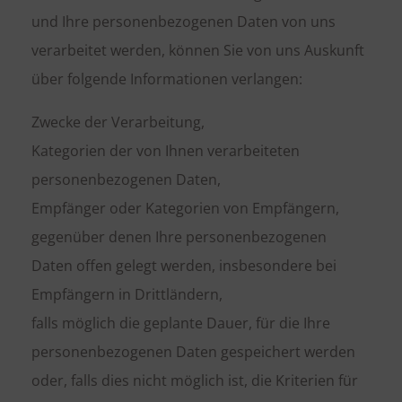
und Ihre personenbezogenen Daten von uns
verarbeitet werden, können Sie von uns Auskunft
über folgende Informationen verlangen:
Zwecke der Verarbeitung,
Kategorien der von Ihnen verarbeiteten
personenbezogenen Daten,
Empfänger oder Kategorien von Empfängern,
gegenüber denen Ihre personenbezogenen
Daten offen gelegt werden, insbesondere bei
Empfängern in Drittländern,
falls möglich die geplante Dauer, für die Ihre
personenbezogenen Daten gespeichert werden
oder, falls dies nicht möglich ist, die Kriterien für