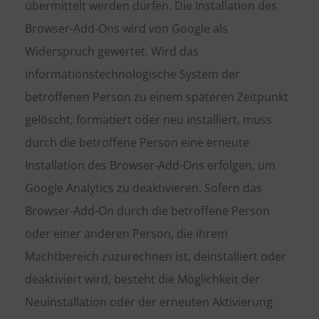
übermittelt werden dürfen. Die Installation des
Browser-Add-Ons wird von Google als
Widerspruch gewertet. Wird das
informationstechnologische System der
betroffenen Person zu einem späteren Zeitpunkt
gelöscht, formatiert oder neu installiert, muss
durch die betroffene Person eine erneute
Installation des Browser-Add-Ons erfolgen, um
Google Analytics zu deaktivieren. Sofern das
Browser-Add-On durch die betroffene Person
oder einer anderen Person, die ihrem
Machtbereich zuzurechnen ist, deinstalliert oder
deaktiviert wird, besteht die Möglichkeit der
Neuinstallation oder der erneuten Aktivierung