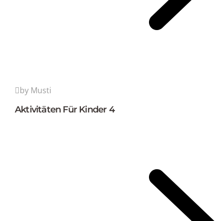
by Musti
Aktivitäten Für Kinder 4