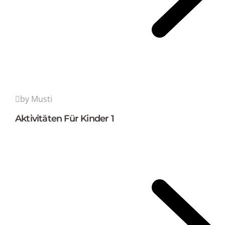
by Musti
Aktivitäten Für Kinder 1