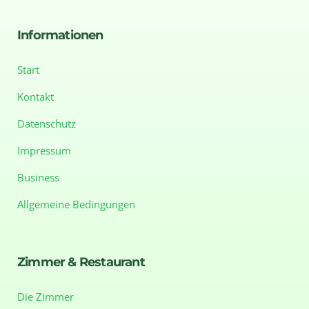
Informationen
Start
Kontakt
Datenschutz
Impressum
Business
Allgemeine Bedingungen
Zimmer & Restaurant
Die Zimmer