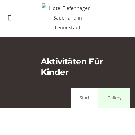
Aktivitäten Für
Kinder
Start
Gallery