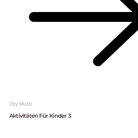
by Musti
Aktivitäten Für Kinder 3