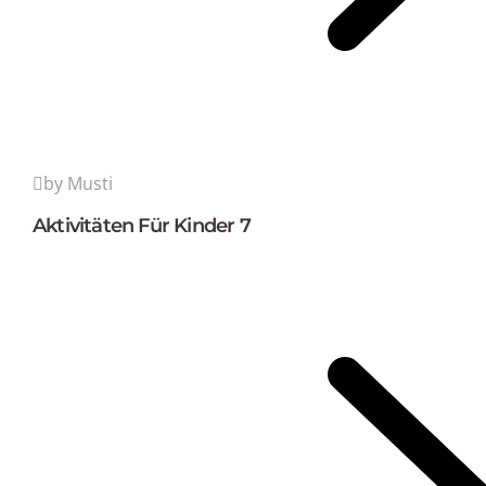
by Musti
Aktivitäten Für Kinder 7