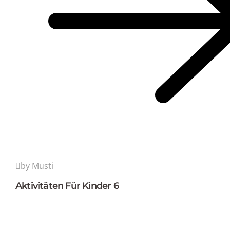
by Musti
Aktivitäten Für Kinder 6