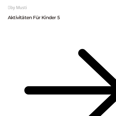
by Musti
Aktivitäten Für Kinder 5