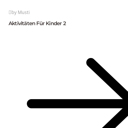
by Musti
Aktivitäten Für Kinder 2