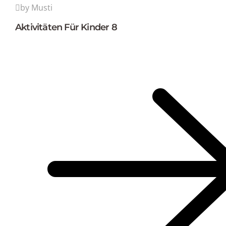
by Musti
Aktivitäten Für Kinder 8