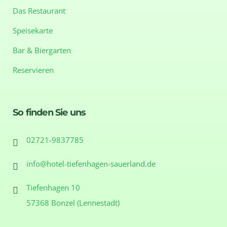
Das Restaurant
Speisekarte
Bar & Biergarten
Reservieren
So finden Sie uns
02721-9837785
info@hotel-tiefenhagen-sauerland.de
Tiefenhagen 10
57368 Bonzel (Lennestadt)