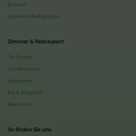
Business
Allgemeine Bedingungen
Zimmer & Restaurant
Die Zimmer
Das Restaurant
Speisekarte
Bar & Biergarten
Reservieren
So finden Sie uns